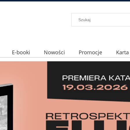
E-booki
Nowości
Promocje
Karta