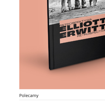
Polecamy