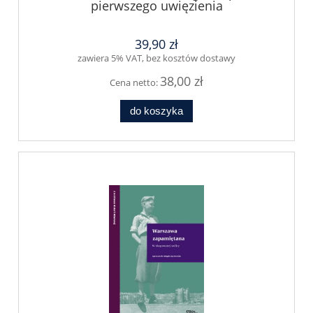
pierwszego uwięzienia
39,90 zł
zawiera 5% VAT, bez kosztów dostawy
38,00 zł
Cena netto:
do koszyka