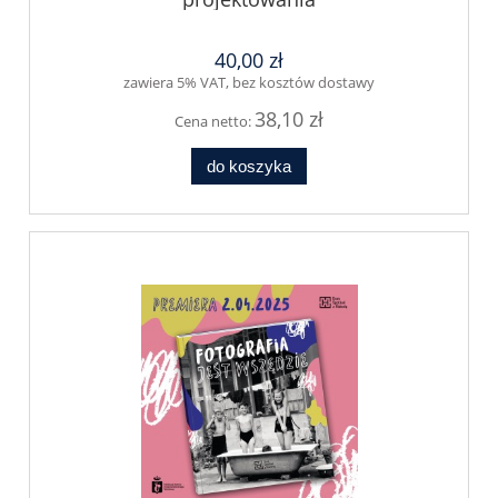
40,00 zł
zawiera 5% VAT, bez kosztów dostawy
38,10 zł
Cena netto:
do koszyka