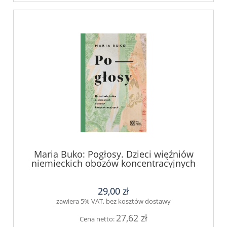
Maria Buko: Pogłosy. Dzieci więźniów
niemieckich obozów koncentracyjnych
29,00 zł
zawiera 5% VAT, bez kosztów dostawy
27,62 zł
Cena netto: