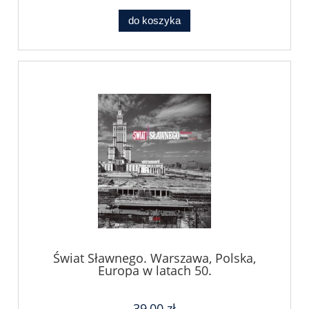
do koszyka
Świat Sławnego. Warszawa, Polska,
Europa w latach 50.
39,00 zł