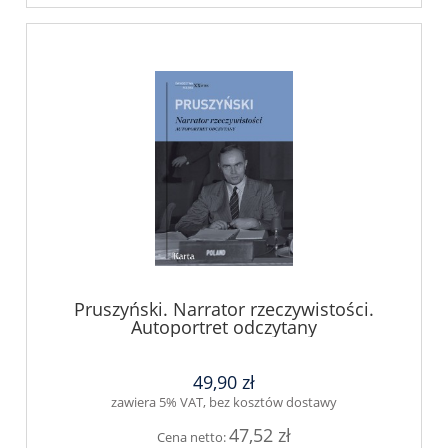
Pruszyński. Narrator rzeczywistości.
Autoportret odczytany
49,90 zł
zawiera 5% VAT, bez kosztów dostawy
47,52 zł
Cena netto: