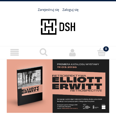
Zarejestruj się
Zaloguj się