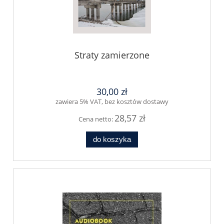
Straty zamierzone
30,00 zł
zawiera 5% VAT, bez kosztów dostawy
28,57 zł
Cena netto:
do koszyka