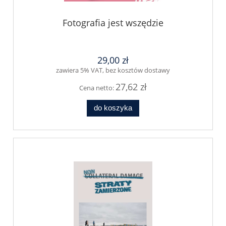
Fotografia jest wszędzie
29,00 zł
zawiera 5% VAT, bez kosztów dostawy
27,62 zł
Cena netto:
do koszyka