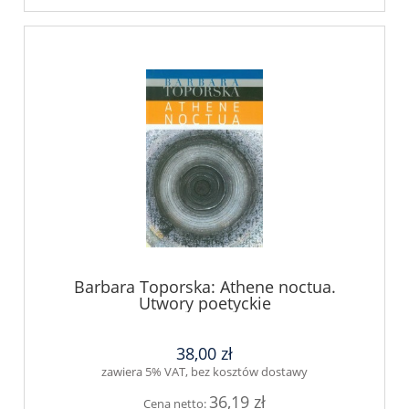
Barbara Toporska: Athene noctua.
Utwory poetyckie
38,00 zł
zawiera 5% VAT, bez kosztów dostawy
36,19 zł
Cena netto: