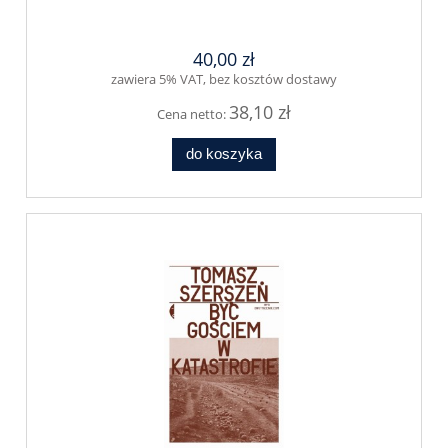
40,00 zł
zawiera 5% VAT, bez kosztów dostawy
38,10 zł
Cena netto:
do koszyka