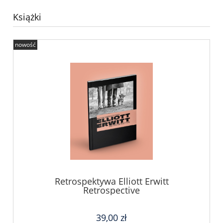
Książki
nowość
Retrospektywa Elliott Erwitt
Retrospective
39,00 zł