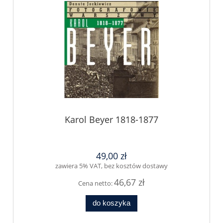
Karol Beyer 1818-1877
49,00 zł
zawiera 5% VAT, bez kosztów dostawy
46,67 zł
Cena netto:
do koszyka