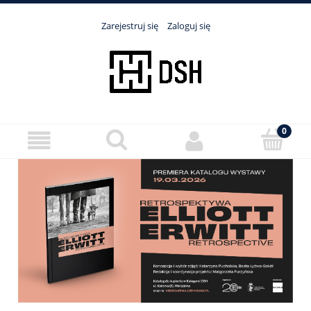
Zarejestruj się
Zaloguj się