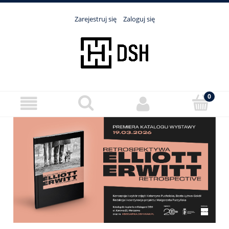
Zarejestruj się
Zaloguj się