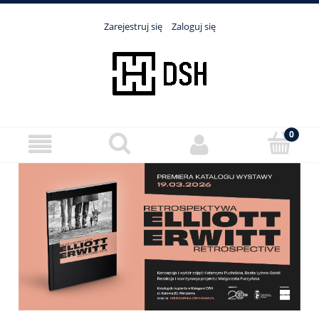
Zarejestruj się
Zaloguj się