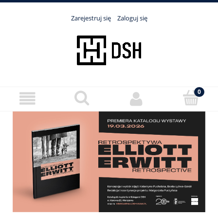
Zarejestruj się
Zaloguj się