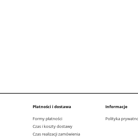
Płatności i dostawa
Informacje
Formy płatności
Polityka prywatno
Czas i koszty dostawy
Czas realizacji zamówienia