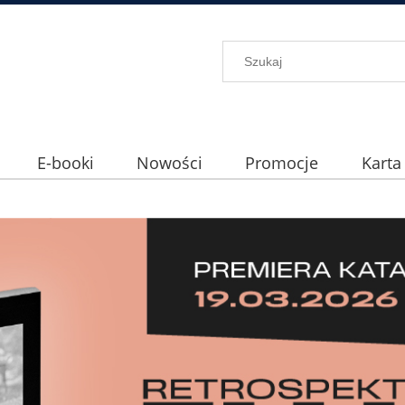
E-booki
Nowości
Promocje
Karta