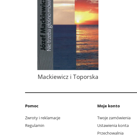
Mackiewicz i Toporska
Pomoc
Moje konto
Zwroty i reklamacje
Twoje zamówienia
Regulamin
Ustawienia konta
Przechowalnia