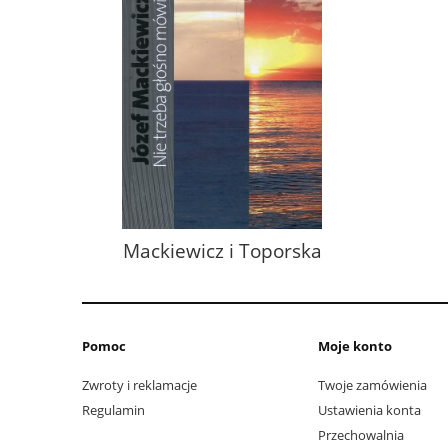
Mackiewicz i Toporska
Pomoc
Moje konto
Zwroty i reklamacje
Twoje zamówienia
Regulamin
Ustawienia konta
Przechowalnia