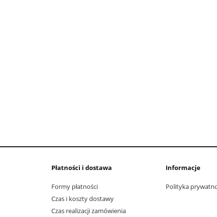
Płatności i dostawa
Informacje
Formy płatności
Polityka prywatno
Czas i koszty dostawy
Czas realizacji zamówienia