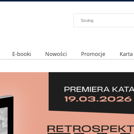
E-booki
Nowości
Promocje
Karta