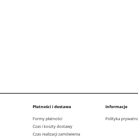
Płatności i dostawa
Informacje
Formy płatności
Polityka prywatno
Czas i koszty dostawy
Czas realizacji zamówienia