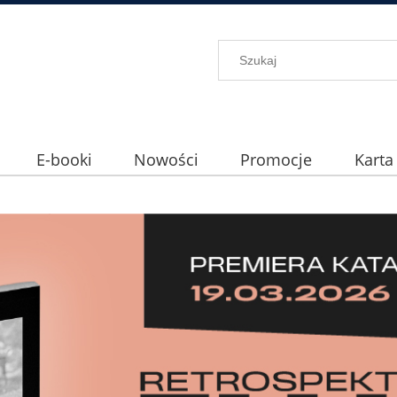
E-booki
Nowości
Promocje
Karta