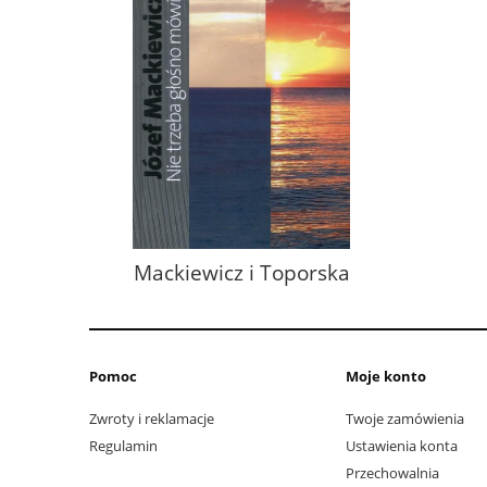
Mackiewicz i Toporska
Pomoc
Moje konto
Zwroty i reklamacje
Twoje zamówienia
Regulamin
Ustawienia konta
Przechowalnia