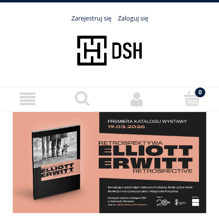
Zarejestruj się
Zaloguj się