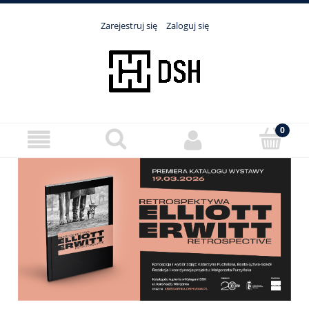
Zarejestruj się
Zaloguj się