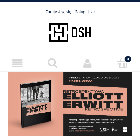
Zarejestruj się
Zaloguj się