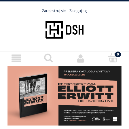
Zarejestruj się
Zaloguj się