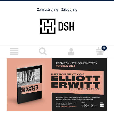
Zarejestruj się
Zaloguj się