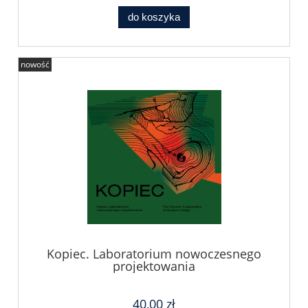
do koszyka
nowość
Kopiec. Laboratorium nowoczesnego
projektowania
40,00 zł