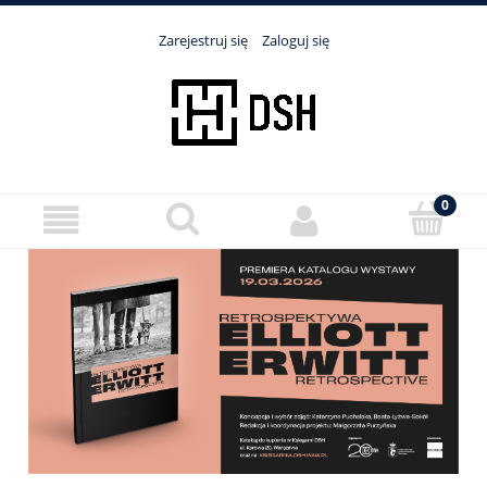
Zarejestruj się
Zaloguj się