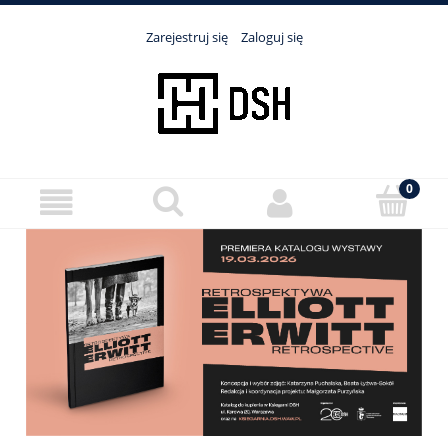
Zarejestruj się
Zaloguj się