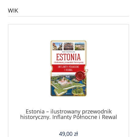
WIK
Estonia – ilustrowany przewodnik
historyczny. Inflanty Północne i Rewal
49,00 zł