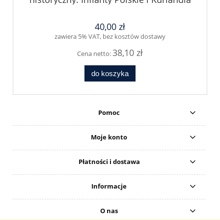
40,00 zł
zawiera 5% VAT, bez kosztów dostawy
38,10 zł
Cena netto:
do koszyka
Pomoc
Moje konto
Płatności i dostawa
Informacje
O nas