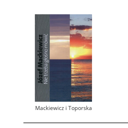
Mackiewicz i Toporska