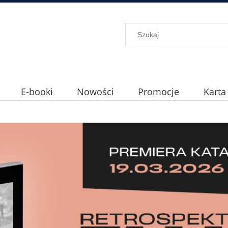
E-booki
Nowości
Promocje
Karta