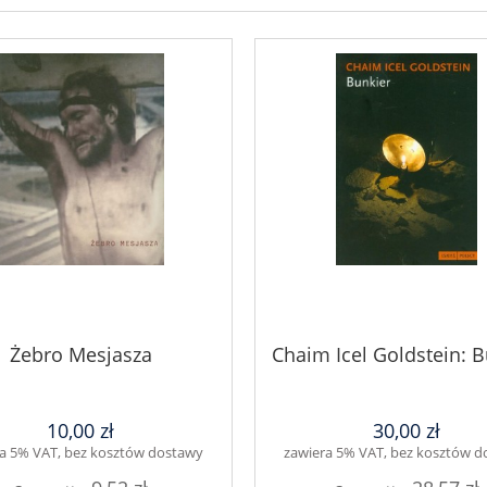
Żebro Mesjasza
Chaim Icel Goldstein: B
10,00 zł
30,00 zł
a 5% VAT, bez kosztów dostawy
zawiera 5% VAT, bez kosztów 