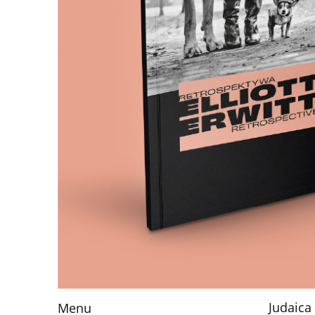
Judaica
Menu