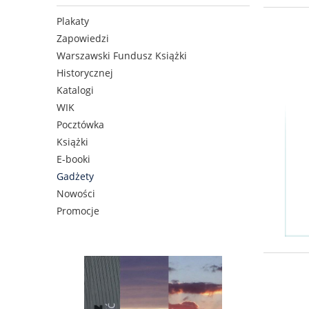
Plakaty
Zapowiedzi
Warszawski Fundusz Książki
Historycznej
Katalogi
WIK
Pocztówka
Książki
E-booki
Gadżety
Nowości
Promocje