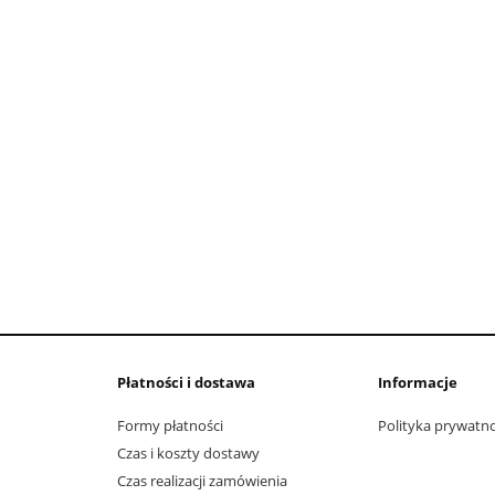
Płatności i dostawa
Informacje
Formy płatności
Polityka prywatno
Czas i koszty dostawy
Czas realizacji zamówienia