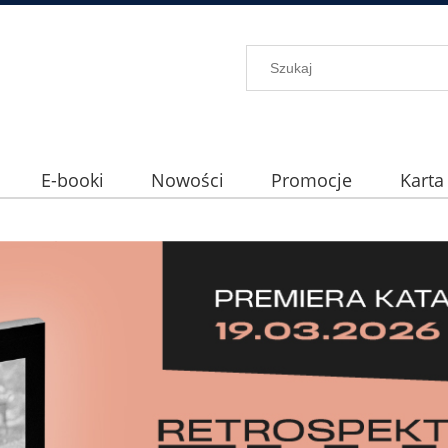
E-booki
Nowości
Promocje
Karta