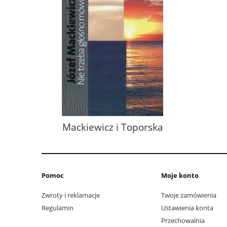
Mackiewicz i Toporska
Pomoc
Moje konto
Zwroty i reklamacje
Twoje zamówienia
Regulamin
Ustawienia konta
Przechowalnia