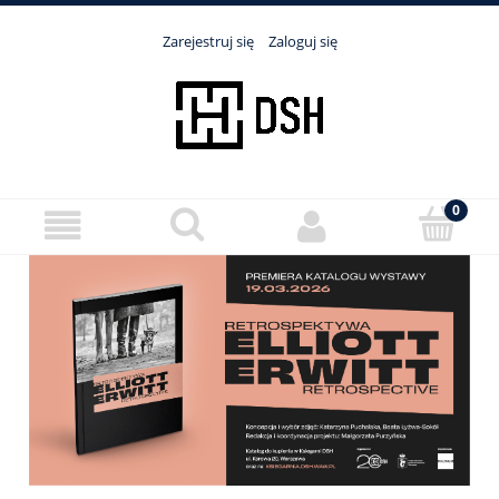
Zarejestruj się
Zaloguj się