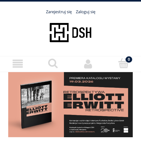
Zarejestruj się
Zaloguj się