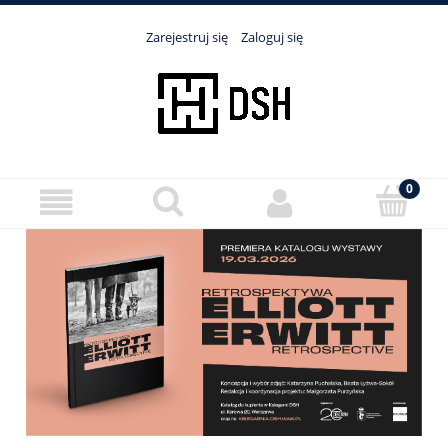
Zarejestruj się
Zaloguj się