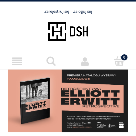
Zarejestruj się
Zaloguj się