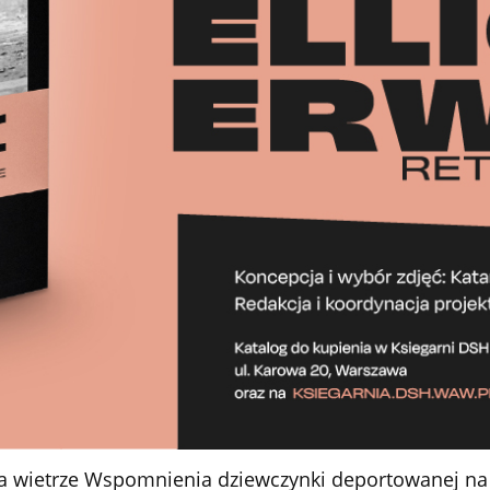
na wietrze Wspomnienia dziewczynki deportowanej n