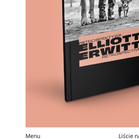
Menu
Liście 