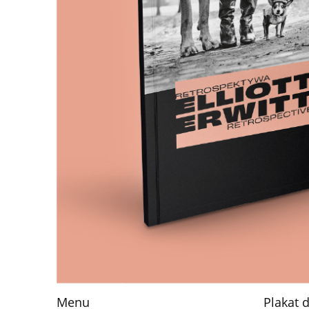
Menu
Plakat 