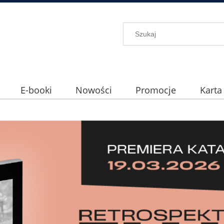
E-booki
Nowości
Promocje
Karta