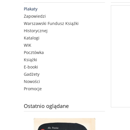
Plakaty
Zapowiedzi
Warszawski Fundusz Książki
Historycznej
Katalogi
WIK
Pocztówka
Książki
E-booki
Gadżety
Nowości
Promocje
Ostatnio oglądane