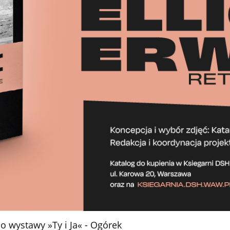
do wystawy »Ty i Ja« - Ogórek