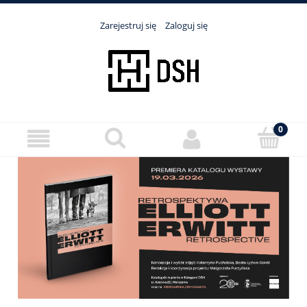
Zarejestruj się
Zaloguj się