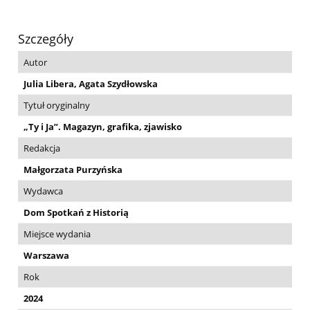
Szczegóły
Autor
Julia Libera, Agata Szydłowska
Tytuł oryginalny
„Ty i Ja”. Magazyn, grafika, zjawisko
Redakcja
Małgorzata Purzyńska
Wydawca
Dom Spotkań z Historią
Miejsce wydania
Warszawa
Rok
2024