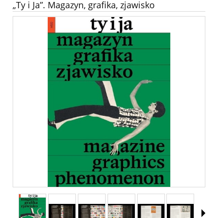
„Ty i Ja”. Magazyn, grafika, zjawisko