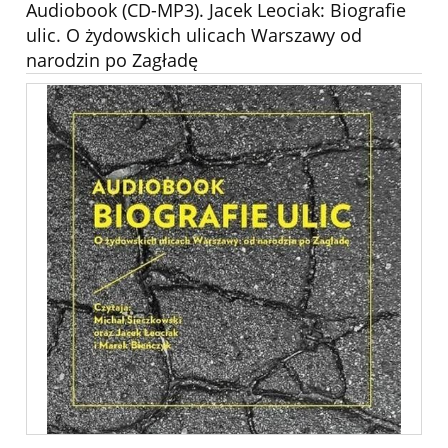
Audiobook (CD-MP3). Jacek Leociak: Biografie
ulic. O żydowskich ulicach Warszawy od
narodzin po Zagładę