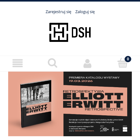
Zarejestruj się
Zaloguj się