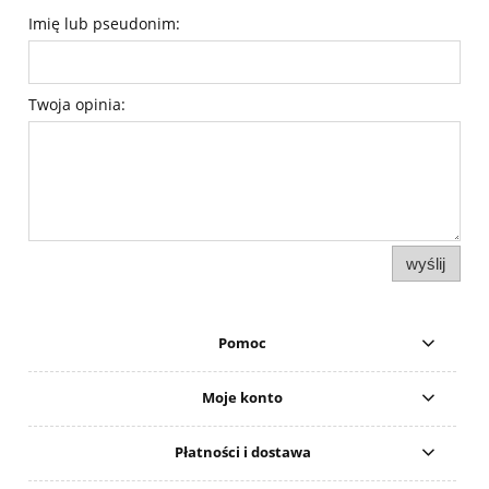
Imię lub pseudonim:
Twoja opinia:
wyślij
Pomoc
Moje konto
Płatności i dostawa