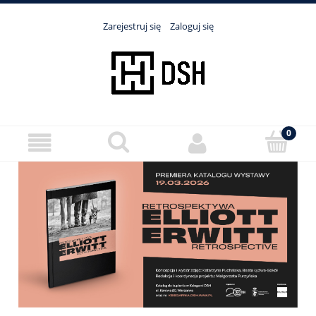
Zarejestruj się
Zaloguj się