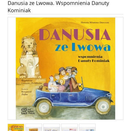
Danusia ze Lwowa. Wspomnienia Danuty
Kominiak