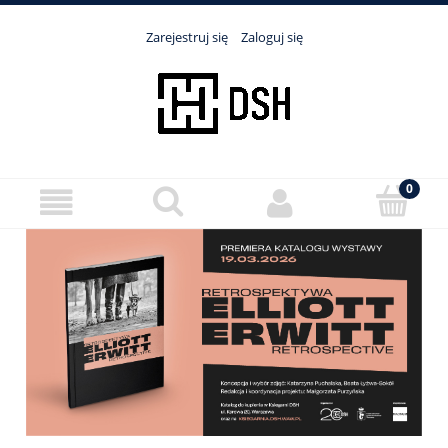
Zarejestruj się
Zaloguj się