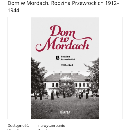
Dom w Mordach. Rodzina Przewłockich 1912–
1944
Dostępność:
na wyczerpaniu