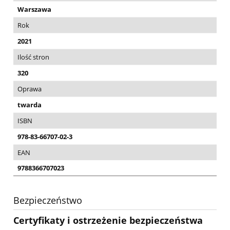
Warszawa
Rok
2021
Ilość stron
320
Oprawa
twarda
ISBN
978-83-66707-02-3
EAN
9788366707023
Bezpieczeństwo
Certyfikaty i ostrzeżenie bezpieczeństwa