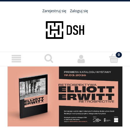
Zarejestruj się
Zaloguj się