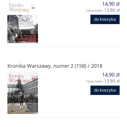
14,90 zł
13,80 zł
Cena netto:
do koszyka
Kronika Warszawy, numer 2 (158) / 2018
14,90 zł
13,80 zł
Cena netto:
do koszyka