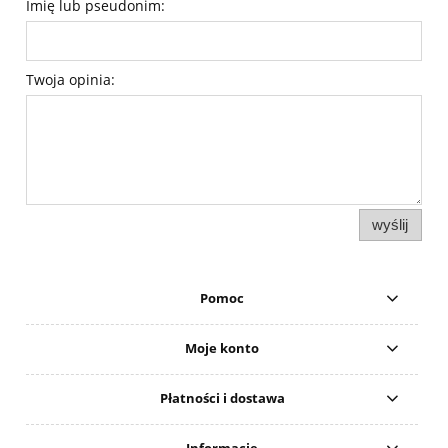
Imię lub pseudonim:
Twoja opinia:
wyślij
Pomoc
Moje konto
Płatności i dostawa
Informacje