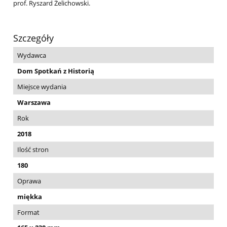
prof. Ryszard Żelichowski.
Szczegóły
Wydawca
Dom Spotkań z Historią
Miejsce wydania
Warszawa
Rok
2018
Ilość stron
180
Oprawa
miękka
Format