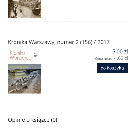
Kronika Warszawy, numer 2 (156) / 2017
5,00 zł
4,63 zł
Cena netto:
do koszyka
Opinie o książce (0)