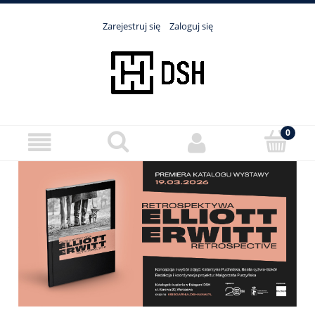
Zarejestruj się
Zaloguj się