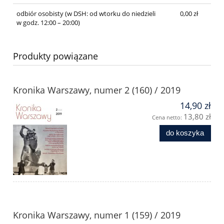
odbiór osobisty
(w DSH: od wtorku do niedzieli
0,00 zł
w godz. 12:00 – 20:00)
Produkty powiązane
Kronika Warszawy, numer 2 (160) / 2019
14,90 zł
13,80 zł
Cena netto:
do koszyka
Kronika Warszawy, numer 1 (159) / 2019