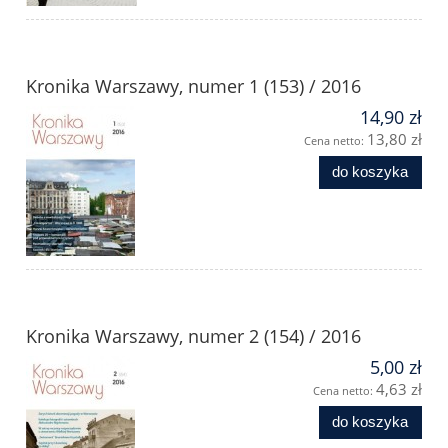
Kronika Warszawy, numer 1 (153) / 2016
14,90 zł
13,80 zł
Cena netto:
do koszyka
Kronika Warszawy, numer 2 (154) / 2016
5,00 zł
4,63 zł
Cena netto:
do koszyka