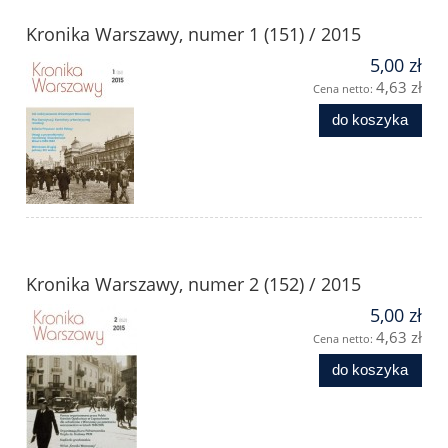
Kronika Warszawy, numer 1 (151) / 2015
5,00 zł
4,63 zł
Cena netto:
do koszyka
Kronika Warszawy, numer 2 (152) / 2015
5,00 zł
4,63 zł
Cena netto:
do koszyka