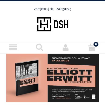
Zarejestruj się
Zaloguj się