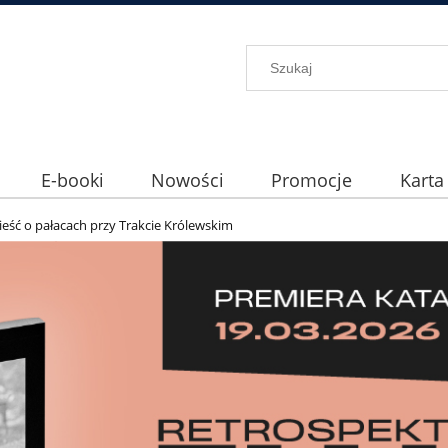
E-booki
Nowości
Promocje
Karta
eść o pałacach przy Trakcie Królewskim