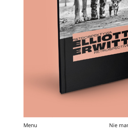
Menu
Nie mam