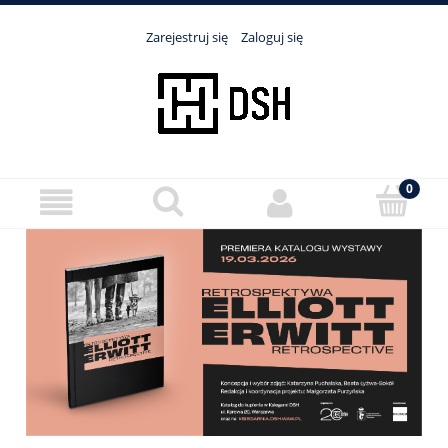
Zarejestruj się
Zaloguj się