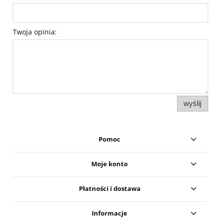
Twoja opinia:
wyślij
Pomoc
Moje konto
Płatności i dostawa
Informacje