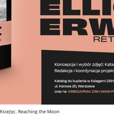
Księżyc. Reaching the Moon