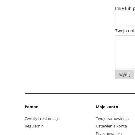
Imię lub 
Twoja opi
wyślij
Pomoc
Moje konto
Zwroty i reklamacje
Twoje zamówienia
Regulamin
Ustawienia konta
Przechowalnia