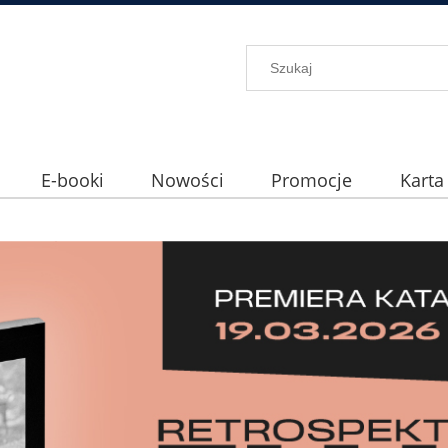
E-booki
Nowości
Promocje
Karta