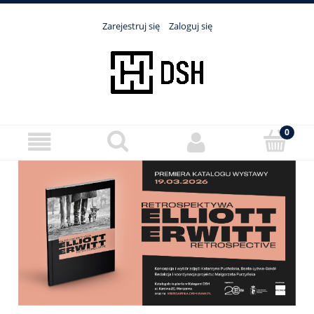
Zarejestruj się
Zaloguj się