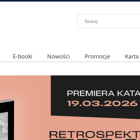
E-booki
Nowości
Promocje
Karta