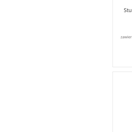
Stu
zawier