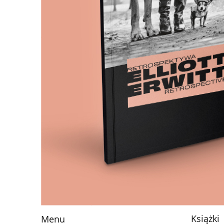
Książki
Menu