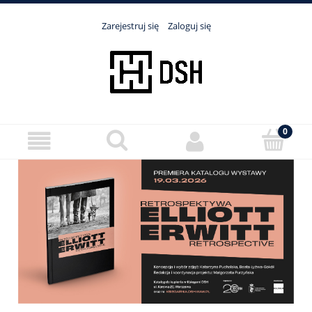
Zarejestruj się
Zaloguj się