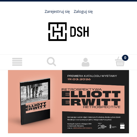
Zarejestruj się
Zaloguj się