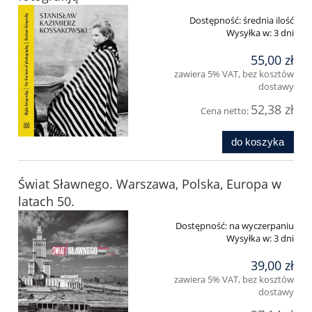
Dostępność:
średnia ilość
Wysyłka w:
3 dni
55,00 zł
zawiera 5% VAT, bez kosztów
dostawy
52,38 zł
Cena netto:
do koszyka
Świat Sławnego. Warszawa, Polska, Europa w
latach 50.
Dostępność:
na wyczerpaniu
Wysyłka w:
3 dni
39,00 zł
zawiera 5% VAT, bez kosztów
dostawy