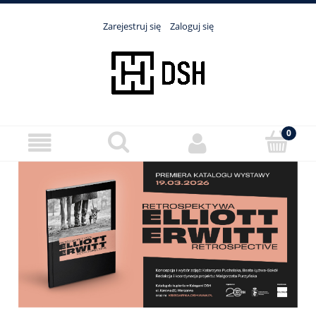
Zarejestruj się
Zaloguj się